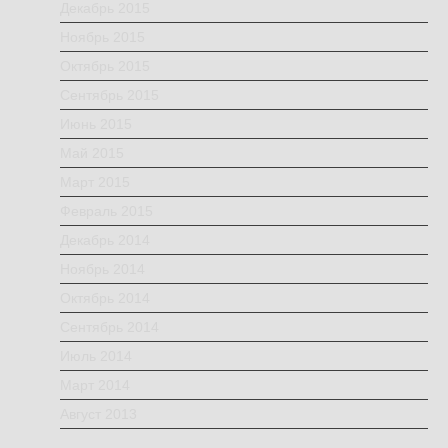
Декабрь 2015
Ноябрь 2015
Октябрь 2015
Сентябрь 2015
Июнь 2015
Май 2015
Март 2015
Февраль 2015
Декабрь 2014
Ноябрь 2014
Октябрь 2014
Сентябрь 2014
Июль 2014
Март 2014
Август 2013