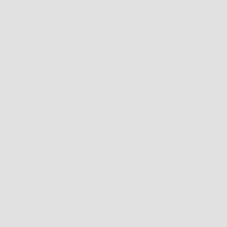
На правах рекламы